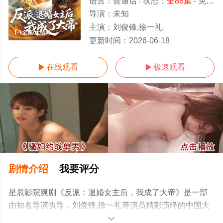
语言：
普通话
状态：
全88集
- 免费在线观看
导演：
未知
主演：
刘俊锋,徐一礼
1-1全集/大结局
更新时间：
2026-06-18
在线观看
极速观看


剧情介绍
我要评分
星辰影院爽剧《反派：退婚女主后，我成了大帝》是一部
由知名导演执导，刘俊锋,徐一礼等演员精彩演绎的中国大
陆电视剧，大结局剧情已揭晓（1-1全集），手机免费观看
