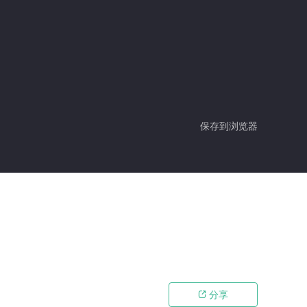
保存到浏览器
分享
