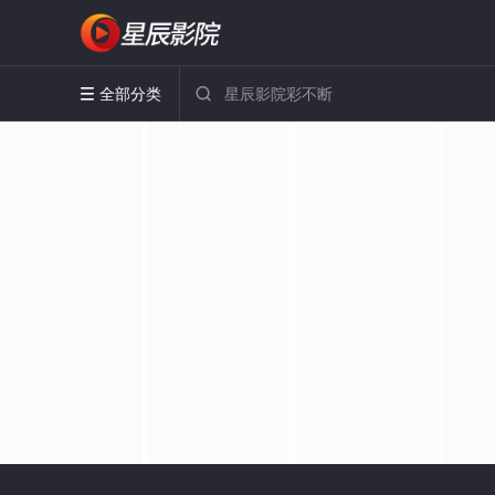
全部分类

