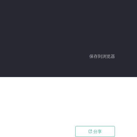
保存到浏览器
分享
