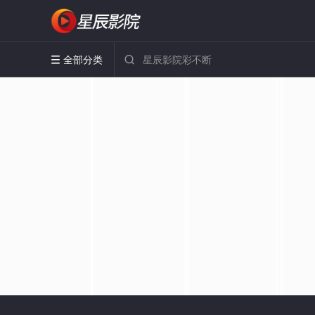
全部分类

